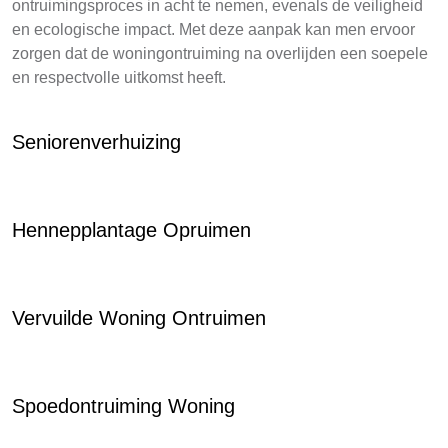
ontruimingsproces in acht te nemen, evenals de veiligheid
en ecologische impact. Met deze aanpak kan men ervoor
zorgen dat de woningontruiming na overlijden een soepele
en respectvolle uitkomst heeft.
Seniorenverhuizing
Hennepplantage Opruimen
Vervuilde Woning Ontruimen
Spoedontruiming Woning