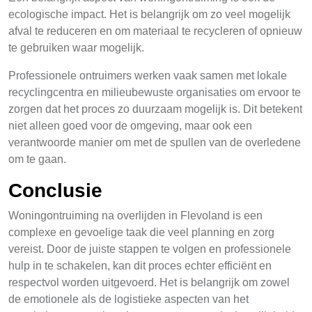
ecologische impact. Het is belangrijk om zo veel mogelijk
afval te reduceren en om materiaal te recycleren of opnieuw
te gebruiken waar mogelijk.
Professionele ontruimers werken vaak samen met lokale
recyclingcentra en milieubewuste organisaties om ervoor te
zorgen dat het proces zo duurzaam mogelijk is. Dit betekent
niet alleen goed voor de omgeving, maar ook een
verantwoorde manier om met de spullen van de overledene
om te gaan.
Conclusie
Woningontruiming na overlijden in Flevoland is een
complexe en gevoelige taak die veel planning en zorg
vereist. Door de juiste stappen te volgen en professionele
hulp in te schakelen, kan dit proces echter efficiënt en
respectvol worden uitgevoerd. Het is belangrijk om zowel
de emotionele als de logistieke aspecten van het