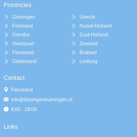
Provincies
Groningen
Utrecht
Friesland
Noord-Holland
Drenthe
Zuid-Holland
Overijssel
Zeeland
Flevoland
Brabant
Gelderland
Limburg
Contact
Flevoland
info@dejongontruimingen.nl
8:00 - 18:00
Links