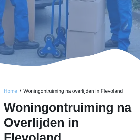
Home
Woningontruiming na overlijden in Flevoland
Woningontruiming na
Overlijden in
Flevoland