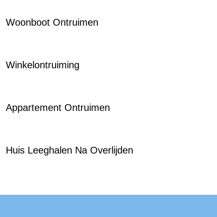
Woonboot Ontruimen
Winkelontruiming
Appartement Ontruimen
Huis Leeghalen Na Overlijden