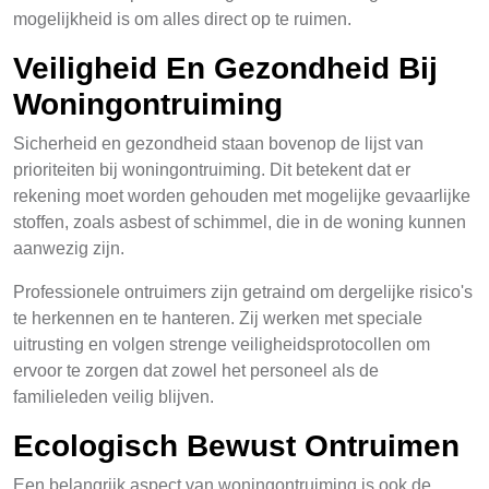
mogelijkheid is om alles direct op te ruimen.
Veiligheid En Gezondheid Bij
Woningontruiming
Sicherheid en gezondheid staan bovenop de lijst van
prioriteiten bij woningontruiming. Dit betekent dat er
rekening moet worden gehouden met mogelijke gevaarlijke
stoffen, zoals asbest of schimmel, die in de woning kunnen
aanwezig zijn.
Professionele ontruimers zijn getraind om dergelijke risico's
te herkennen en te hanteren. Zij werken met speciale
uitrusting en volgen strenge veiligheidsprotocollen om
ervoor te zorgen dat zowel het personeel als de
familieleden veilig blijven.
Ecologisch Bewust Ontruimen
Een belangrijk aspect van woningontruiming is ook de