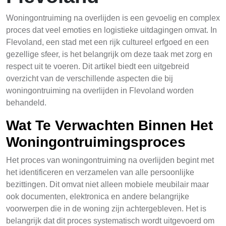
Woningontruiming na overlijden is een gevoelig en complex
proces dat veel emoties en logistieke uitdagingen omvat. In
Flevoland, een stad met een rijk cultureel erfgoed en een
gezellige sfeer, is het belangrijk om deze taak met zorg en
respect uit te voeren. Dit artikel biedt een uitgebreid
overzicht van de verschillende aspecten die bij
woningontruiming na overlijden in Flevoland worden
behandeld.
Wat Te Verwachten Binnen Het
Woningontruimingsproces
Het proces van woningontruiming na overlijden begint met
het identificeren en verzamelen van alle persoonlijke
bezittingen. Dit omvat niet alleen mobiele meubilair maar
ook documenten, elektronica en andere belangrijke
voorwerpen die in de woning zijn achtergebleven. Het is
belangrijk dat dit proces systematisch wordt uitgevoerd om