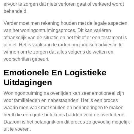
ervoor te zorgen dat niets verloren gaat of verkeerd wordt
behandeld.
Verder moet men rekening houden met de legale aspecten
van het woningontruimingsproces. Dit kan variëren
afhankelijk van de situatie en het feit of er een testament is
of niet. Het is vaak aan te raden om juridisch advies in te
winnen om te zorgen dat alles volgens de wetten en
voorschriften gebeurt.
Emotionele En Logistieke
Uitdagingen
Woningontruiming na overlijden kan zeer emotioneel zijn
voor familieleden en nabestaanden. Het is een proces
waarin men vaak met spullen en herinneringen te maken
heeft die een grote betekenis hadden voor de overledene.
Daarom is het belangrijk om dit proces zo gevoelig mogelijk
uit te voeren.