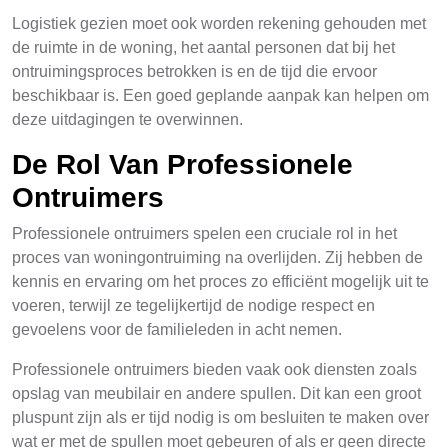
Logistiek gezien moet ook worden rekening gehouden met
de ruimte in de woning, het aantal personen dat bij het
ontruimingsproces betrokken is en de tijd die ervoor
beschikbaar is. Een goed geplande aanpak kan helpen om
deze uitdagingen te overwinnen.
De Rol Van Professionele
Ontruimers
Professionele ontruimers spelen een cruciale rol in het
proces van woningontruiming na overlijden. Zij hebben de
kennis en ervaring om het proces zo efficiënt mogelijk uit te
voeren, terwijl ze tegelijkertijd de nodige respect en
gevoelens voor de familieleden in acht nemen.
Professionele ontruimers bieden vaak ook diensten zoals
opslag van meubilair en andere spullen. Dit kan een groot
pluspunt zijn als er tijd nodig is om besluiten te maken over
wat er met de spullen moet gebeuren of als er geen directe