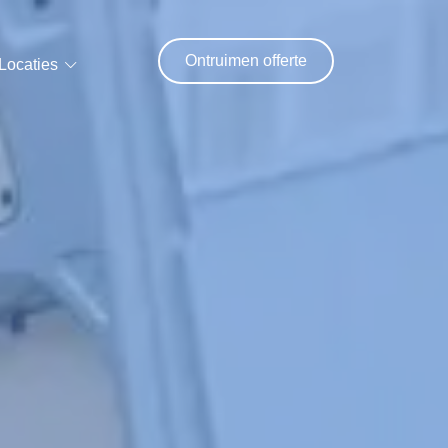
Ontruimen offerte
Locaties